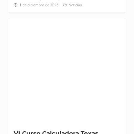
1 de diciembre de 2025
Noticias
VI Curso Calculadora Texas