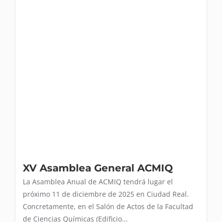
XV Asamblea General ACMIQ
La Asamblea Anual de ACMIQ tendrá lugar el
próximo 11 de diciembre de 2025 en Ciudad Real.
Concretamente, en el Salón de Actos de la Facultad
de Ciencias Químicas (Edificio...