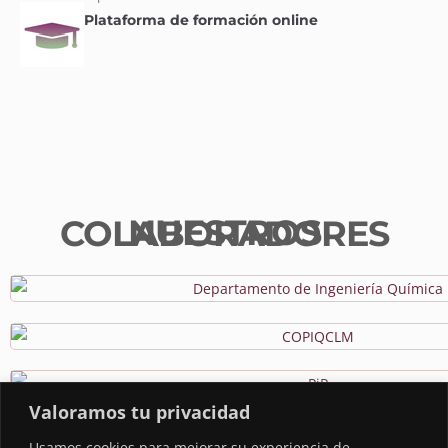
Plataforma de formación online
NUESTROS COLABORADORES
Valoramos tu privacidad
Usamos cookies para mejorar su experiencia de