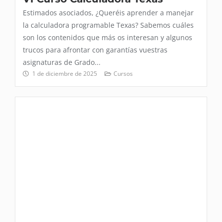
Estimados asociados, ¿Queréis aprender a manejar
la calculadora programable Texas? Sabemos cuáles
son los contenidos que más os interesan y algunos
trucos para afrontar con garantías vuestras
asignaturas de Grado...
1 de diciembre de 2025
Cursos