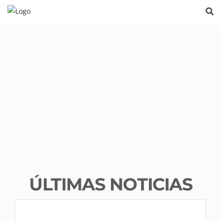
ÚLTIMAS NOTICIAS