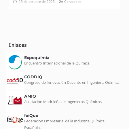
15 de octubre de 2025
Concursos
Enlaces
Expoquímia
Encuentro Internacional de la Química
CODDIQ
Congreso de Innovación Docente en Ingeniería Química
AMIQ
Asociación Madrileña de Ingenieros Químicos
feiQue
Federación Empresarial de la Industria Química
Española.