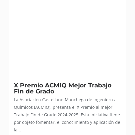
X Premio ACMIQ Mejor Trabajo
Fin de Grado
La Asociación Castellano-Manchega de Ingenieros
Químicos (ACMIQ), presenta el X Premio al mejor
Trabajo Fin de Grado 2024-2025. Esta iniciativa tiene
por objeto fomentar, el conocimiento y aplicación de
la...