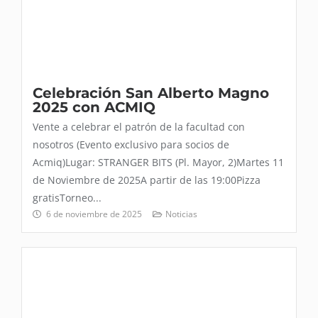
Celebración San Alberto Magno
2025 con ACMIQ
Vente a celebrar el patrón de la facultad con
nosotros (Evento exclusivo para socios de
Acmiq)Lugar: STRANGER BITS (Pl. Mayor, 2)Martes 11
de Noviembre de 2025A partir de las 19:00Pizza
gratisTorneo...
6 de noviembre de 2025
Noticias